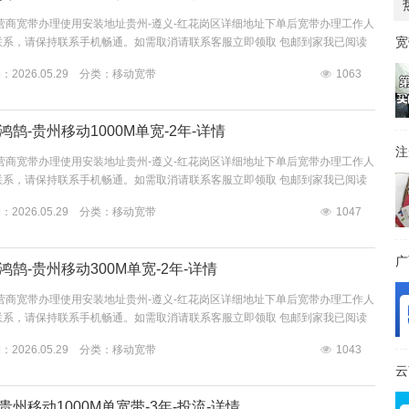
营商宽带办理使用安装地址贵州-遵义-红花岗区详细地址下单后宽带办理工作人
宽
联系，请保持联系手机畅通。如需取消请联系客服立即领取 包邮到家我已阅读
信息收集、使用规则的公告》...
2026.05.29 分类：
移动宽带
1063
鹄-贵州移动1000M单宽-2年-详情
注
营商宽带办理使用安装地址贵州-遵义-红花岗区详细地址下单后宽带办理工作人
联系，请保持联系手机畅通。如需取消请联系客服立即领取 包邮到家我已阅读
信息收集、使用规则的公告》...
2026.05.29 分类：
移动宽带
1047
鹄-贵州移动300M单宽-2年-详情
营商宽带办理使用安装地址贵州-遵义-红花岗区详细地址下单后宽带办理工作人
联系，请保持联系手机畅通。如需取消请联系客服立即领取 包邮到家我已阅读
信息收集、使用规则的公告》...
2026.05.29 分类：
移动宽带
1043
州移动1000M单宽带-3年-投流-详情