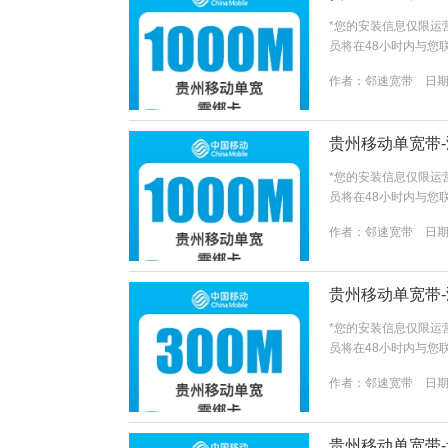
*您的安装信息仅限运
员将在48小时内与您
并同意 《关于客户个人
作者：
邻速宽带
日期：
贵州移动单宽带-鸿
*您的安装信息仅限运
员将在48小时内与您
并同意 《关于客户个人
作者：
邻速宽带
日期：
贵州移动单宽带-鸿
*您的安装信息仅限运
员将在48小时内与您
并同意 《关于客户个人
作者：
邻速宽带
日期：
贵州移动单宽带-贵