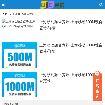
首页
上海移动融合宽带
上海移动融合宽带-上海移动300M融合
宽带-详情
上海移动融合宽带-上海移动500M融合
宽带-详情
上海移动融合宽带-上海移动1000M融
合宽带
随机文章