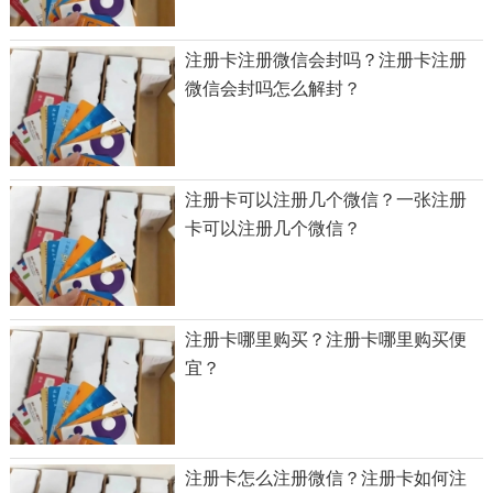
注册卡注册微信会封吗？注册卡注册
微信会封吗怎么解封？
注册卡可以注册几个微信？一张注册
卡可以注册几个微信？
注册卡哪里购买？注册卡哪里购买便
宜？
注册卡怎么注册微信？注册卡如何注