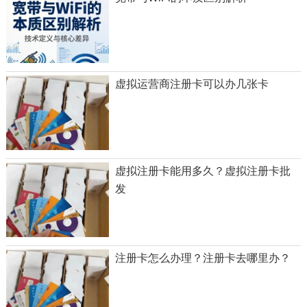
虚拟运营商注册卡可以办几张卡
虚拟注册卡能用多久？虚拟注册卡批
发
注册卡怎么办理？注册卡去哪里办？