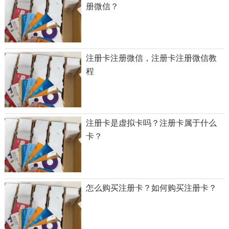
册微信？
注册卡注册微信，注册卡注册微信教
程
注册卡是虚拟卡吗？注册卡属于什么
卡？
怎么购买注册卡？如何购买注册卡？