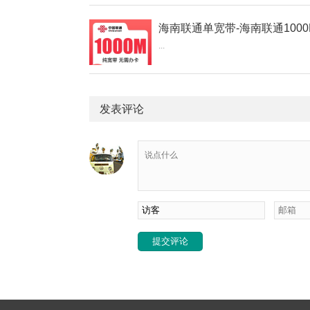
...
发表评论
提交评论