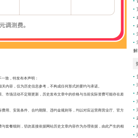
解
不一致，特发布本声明：
等相关内容，仅为历史信息参考，不构成任何形式的要约与承诺。
政策、市场活动不定期更新，历史发布文章中的价格与当前实际资费可能存在差
实际费用、安装条件、合约期限、违约金规则等，均以对应运营商营业厅、官方
资费与套餐细则，切勿直接依据网站历史文章内容作为办理依据，由此产生的相