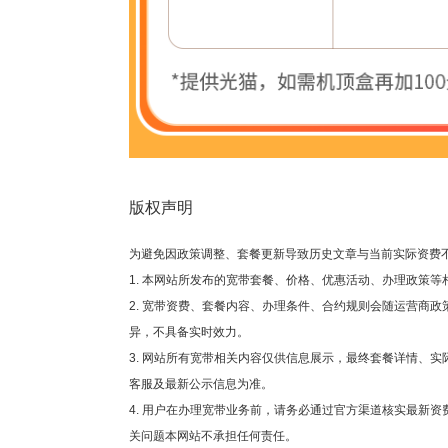
版权声明
为避免因政策调整、套餐更新导致历史文章与当前实际资费
1. 本网站所发布的宽带套餐、价格、优惠活动、办理政策
2. 宽带资费、套餐内容、办理条件、合约规则会随运营商
异，不具备实时效力。
3. 网站所有宽带相关内容仅供信息展示，最终套餐详情、
客服及最新公示信息为准。
4. 用户在办理宽带业务前，请务必通过官方渠道核实最新
关问题本网站不承担任何责任。